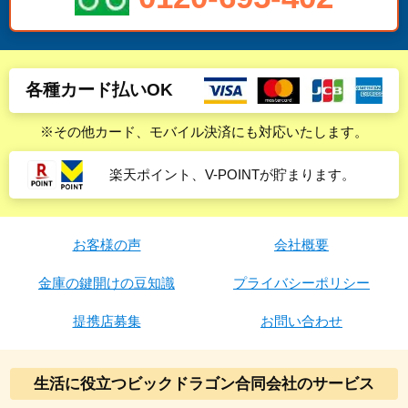
各種カード払いOK
※その他カード、モバイル決済にも対応いたします。
楽天ポイント、V-POINTが貯まります。
お客様の声
会社概要
金庫の鍵開けの豆知識
プライバシーポリシー
提携店募集
お問い合わせ
生活に役立つビックドラゴン合同会社のサービス