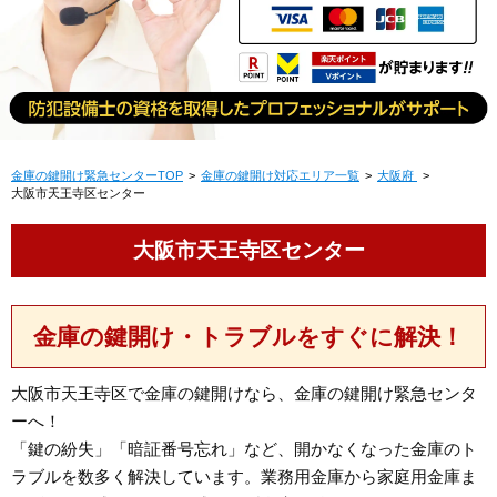
金庫の鍵開け緊急センターTOP
金庫の鍵開け対応エリア一覧
大阪府
大阪市天王寺区センター
大阪市天王寺区センター
金庫の鍵開け・トラブルをすぐに解決！
大阪市天王寺区で金庫の鍵開けなら、金庫の鍵開け緊急センタ
ーへ！
「鍵の紛失」「暗証番号忘れ」など、開かなくなった金庫のト
ラブルを数多く解決しています。業務用金庫から家庭用金庫ま