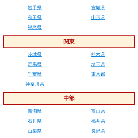
岩手県
宮城県
秋田県
山形県
福島県
関東
茨城県
栃木県
群馬県
埼玉県
千葉県
東京都
神奈川県
中部
新潟県
富山県
石川県
福井県
山梨県
長野県