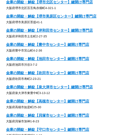
金庫の開錠・解錠【堺市北区センター】鍵開け専門店
大阪府堺市北区百舌鳥赤畑町4-321-1
金庫の開錠・解錠【堺市美原区センター】鍵開け専門店
大阪府堺市美原区菩提41-1
金庫の開錠・解錠【岸和田市センター】鍵開け専門店
大阪府岸和田市土生町2-27-35
金庫の開錠・解錠【豊中市センター】鍵開け専門店
大阪府豊中市宮山町4-2-36
金庫の開錠・解錠【池田市センター】鍵開け専門店
大阪府池田市渋谷3-7-2
金庫の開錠・解錠【吹田市センター】鍵開け専門店
大阪府吹田市寿町2-23-21
金庫の開錠・解錠【泉大津市センター】鍵開け専門店
大阪府泉大津市東豊中町3-13-12
金庫の開錠・解錠【高槻市センター】鍵開け専門店
大阪府高槻市如是町25-30
金庫の開錠・解錠【貝塚市センター】鍵開け専門店
大阪府貝塚市加神1-8-23
金庫の開錠・解錠【守口市センター】鍵開け専門店