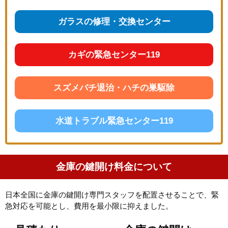
ガラスの修理・交換センター
カギの緊急センター119
スズメバチ退治・ハチの巣駆除
水道トラブル緊急センター119
金庫の鍵開け料金について
日本全国に金庫の鍵開け専門スタッフを配置させることで、緊
急対応を可能とし、費用を最小限に抑えました。