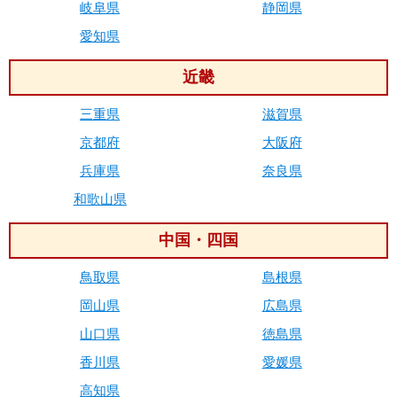
岐阜県
静岡県
愛知県
近畿
三重県
滋賀県
京都府
大阪府
兵庫県
奈良県
和歌山県
中国・四国
鳥取県
島根県
岡山県
広島県
山口県
徳島県
香川県
愛媛県
高知県