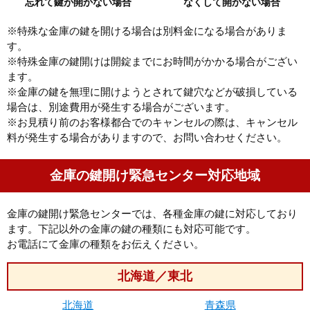
忘れて鍵が開かない場合
なくして開かない場合
※特殊な金庫の鍵を開ける場合は別料金になる場合がありま
す。
※特殊金庫の鍵開けは開錠までにお時間がかかる場合がござい
ます。
※金庫の鍵を無理に開けようとされて鍵穴などが破損している
場合は、別途費用が発生する場合がございます。
※お見積り前のお客様都合でのキャンセルの際は、キャンセル
料が発生する場合がありますので、お問い合わせください。
金庫の鍵開け緊急センター対応地域
金庫の鍵開け緊急センターでは、各種金庫の鍵に対応しており
ます。下記以外の金庫の鍵の種類にも対応可能です。
お電話にて金庫の種類をお伝えください。
北海道／東北
北海道
青森県