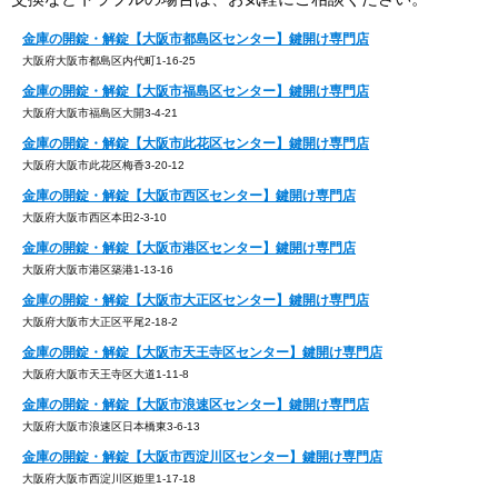
金庫の開錠・解錠【大阪市都島区センター】鍵開け専門店
大阪府大阪市都島区内代町1-16-25
金庫の開錠・解錠【大阪市福島区センター】鍵開け専門店
大阪府大阪市福島区大開3-4-21
金庫の開錠・解錠【大阪市此花区センター】鍵開け専門店
大阪府大阪市此花区梅香3-20-12
金庫の開錠・解錠【大阪市西区センター】鍵開け専門店
大阪府大阪市西区本田2-3-10
金庫の開錠・解錠【大阪市港区センター】鍵開け専門店
大阪府大阪市港区築港1-13-16
金庫の開錠・解錠【大阪市大正区センター】鍵開け専門店
大阪府大阪市大正区平尾2-18-2
金庫の開錠・解錠【大阪市天王寺区センター】鍵開け専門店
大阪府大阪市天王寺区大道1-11-8
金庫の開錠・解錠【大阪市浪速区センター】鍵開け専門店
大阪府大阪市浪速区日本橋東3-6-13
金庫の開錠・解錠【大阪市西淀川区センター】鍵開け専門店
大阪府大阪市西淀川区姫里1-17-18