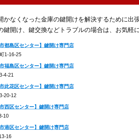
開かなくなった金庫の鍵開けを解決するために出
の鍵開け、鍵交換などトラブルの場合は、お気軽
市都島区センター】鍵開け専門店
-16-25
市福島区センター】鍵開け専門店
4-21
市此花区センター】鍵開け専門店
20-12
市西区センター】鍵開け専門店
-10
市港区センター】鍵開け専門店
-16