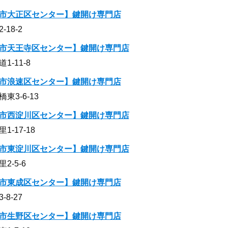
市大正区センター】鍵開け専門店
18-2
市天王寺区センター】鍵開け専門店
-11-8
市浪速区センター】鍵開け専門店
3-6-13
市西淀川区センター】鍵開け専門店
-17-18
市東淀川区センター】鍵開け専門店
-5-6
市東成区センター】鍵開け専門店
8-27
市生野区センター】鍵開け専門店