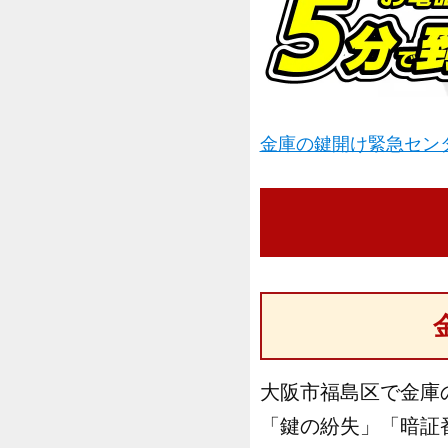
金庫の鍵開け緊急センタ
大阪市福島区で金庫
「鍵の紛失」「暗証