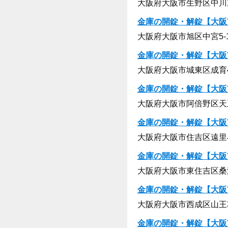
大阪府大阪市生野区中川東1
金庫の開錠・解錠【大阪
大阪府大阪市旭区中宮5-12
金庫の開錠・解錠【大阪
大阪府大阪市城東区成育4-
金庫の開錠・解錠【大阪
大阪府大阪市阿倍野区天王寺
金庫の開錠・解錠【大阪
大阪府大阪市住吉区遠里小野
金庫の開錠・解錠【大阪
大阪府大阪市東住吉区桑津1
金庫の開錠・解錠【大阪
大阪府大阪市西成区山王3-
金庫の開錠・解錠【大阪