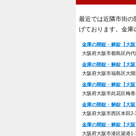
最近では近隣市街の
げております。金庫
金庫の開錠・解錠【大阪
大阪府大阪市都島区内代町1
金庫の開錠・解錠【大阪
大阪府大阪市福島区大開3-
金庫の開錠・解錠【大阪
大阪府大阪市此花区梅香3-
金庫の開錠・解錠【大阪
大阪府大阪市西区本田2-3
金庫の開錠・解錠【大阪
大阪府大阪市港区築港1-13