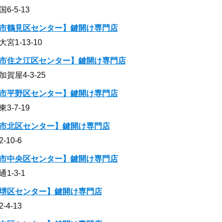
-5-13
市鶴見区センター】鍵開け専門店
1-13-10
市住之江区センター】鍵開け専門店
屋4-3-25
市平野区センター】鍵開け専門店
-7-19
市北区センター】鍵開け専門店
10-6
市中央区センター】鍵開け専門店
-3-1
堺区センター】鍵開け専門店
4-13