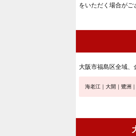
をいただく場合がご
大阪市福島区全域、
海老江｜大開｜鷺洲