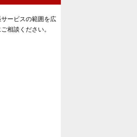
張サービスの範囲を広
にご相談ください。