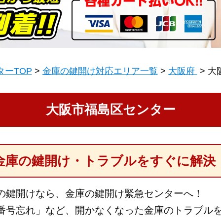
ーTOP
金庫の鍵開け対応エリア一覧
大阪府
大
大阪市福島区センター
金庫の鍵開け・トラブルをすぐに解決
の鍵開けなら、金庫の鍵開け緊急センターへ！
番号忘れ」など、開かなくなった金庫のトラブル