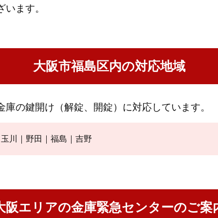
ざいます。
大阪市福島区内の対応地域
金庫の鍵開け（解錠、開錠）に対応しています。
｜玉川｜野田｜福島｜吉野
大阪エリアの金庫緊急センターのご案