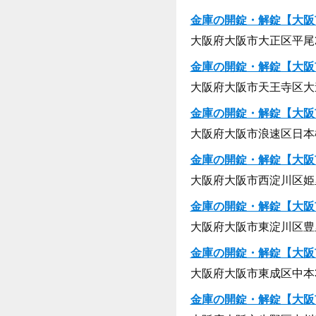
金庫の開錠・解錠【大阪
大阪府大阪市大正区平尾2-
金庫の開錠・解錠【大阪
大阪府大阪市天王寺区大道1
金庫の開錠・解錠【大阪
大阪府大阪市浪速区日本橋東
金庫の開錠・解錠【大阪
大阪府大阪市西淀川区姫里1
金庫の開錠・解錠【大阪
大阪府大阪市東淀川区豊里2
金庫の開錠・解錠【大阪
大阪府大阪市東成区中本3-
金庫の開錠・解錠【大阪