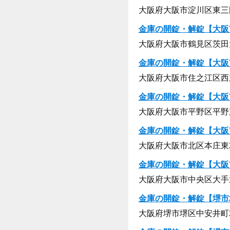
大阪府大阪市淀川区東三国6
金庫の開錠・解錠【大阪
大阪府大阪市鶴見区茨田大宮
金庫の開錠・解錠【大阪
大阪府大阪市住之江区西加賀
金庫の開錠・解錠【大阪
大阪府大阪市平野区平野東3
金庫の開錠・解錠【大阪
大阪府大阪市北区本庄東2-
金庫の開錠・解錠【大阪
大阪府大阪市中央区大手通1
金庫の開錠・解錠【堺市
大阪府堺市堺区中安井町2-