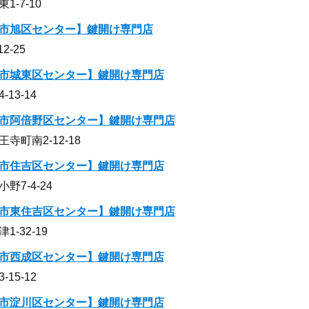
-7-10
市旭区センター】鍵開け専門店
-25
市城東区センター】鍵開け専門店
13-14
市阿倍野区センター】鍵開け専門店
町南2-12-18
市住吉区センター】鍵開け専門店
7-4-24
市東住吉区センター】鍵開け専門店
-32-19
市西成区センター】鍵開け専門店
15-12
市淀川区センター】鍵開け専門店