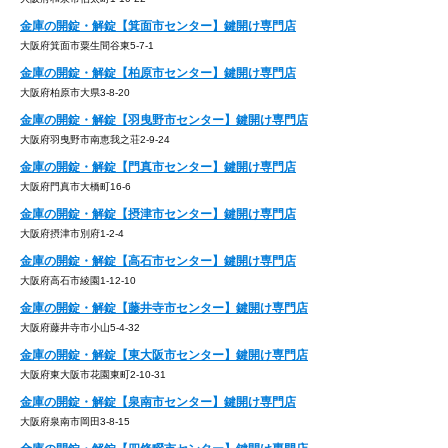
金庫の開錠・解錠【箕面市センター】鍵開け専門店
大阪府箕面市粟生間谷東5-7-1
金庫の開錠・解錠【柏原市センター】鍵開け専門店
大阪府柏原市大県3-8-20
金庫の開錠・解錠【羽曳野市センター】鍵開け専門店
大阪府羽曳野市南恵我之荘2-9-24
金庫の開錠・解錠【門真市センター】鍵開け専門店
大阪府門真市大橋町16-6
金庫の開錠・解錠【摂津市センター】鍵開け専門店
大阪府摂津市別府1-2-4
金庫の開錠・解錠【高石市センター】鍵開け専門店
大阪府高石市綾園1-12-10
金庫の開錠・解錠【藤井寺市センター】鍵開け専門店
大阪府藤井寺市小山5-4-32
金庫の開錠・解錠【東大阪市センター】鍵開け専門店
大阪府東大阪市花園東町2-10-31
金庫の開錠・解錠【泉南市センター】鍵開け専門店
大阪府泉南市岡田3-8-15