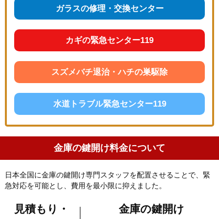
ガラスの修理・交換センター
カギの緊急センター119
スズメバチ退治・ハチの巣駆除
水道トラブル緊急センター119
金庫の鍵開け料金について
日本全国に金庫の鍵開け専門スタッフを配置させることで、緊
急対応を可能とし、費用を最小限に抑えました。
見積もり・
金庫の鍵開け