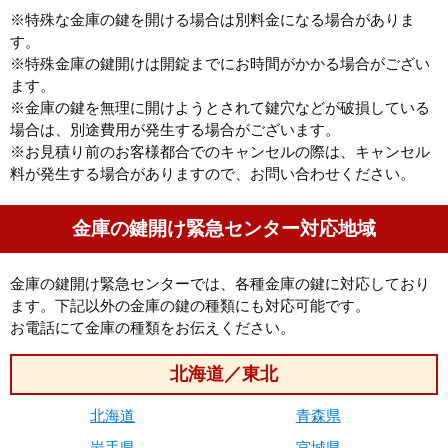
※特殊な金庫の鍵を開ける場合は別料金になる場合がありま
す。
※特殊金庫の鍵開けは開錠までにお時間がかかる場合がござい
ます。
※金庫の鍵を無理に開けようとされて鍵穴などが破損している
場合は、別途費用が発生する場合がございます。
※お見積り前のお客様都合でのキャンセルの際は、キャンセル
料が発生する場合がありますので、お問い合わせください。
金庫の鍵開け緊急センター対応地域
金庫の鍵開け緊急センターでは、各種金庫の鍵に対応しており
ます。下記以外の金庫の鍵の種類にも対応可能です。
お電話にて金庫の種類をお伝えください。
北海道／東北
北海道
青森県
岩手県
宮城県