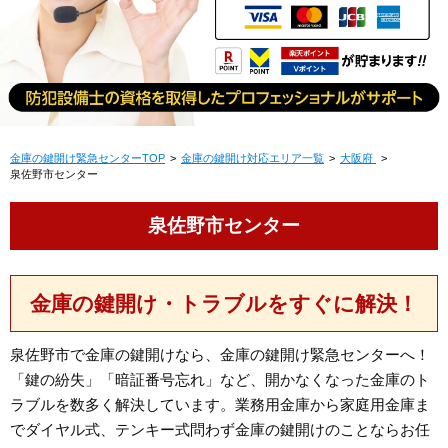
金庫の鍵開け緊急センターTOP
金庫の鍵開け対応エリア一覧
大阪府
泉佐野市センター
泉佐野市センター
金庫の鍵開け・トラブルをすぐに解決！
泉佐野市で金庫の鍵開けなら、金庫の鍵開け緊急センターへ！
「鍵の紛失」「暗証番号忘れ」など、開かなくなった金庫のト
ラブルを数多く解決しています。業務用金庫から家庭用金庫ま
でダイヤル式、テンキー式問わず金庫の鍵開けのことならお任