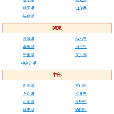
秋田県
山形県
福島県
関東
茨城県
栃木県
群馬県
埼玉県
千葉県
東京都
神奈川県
中部
新潟県
富山県
石川県
福井県
山梨県
長野県
岐阜県
静岡県