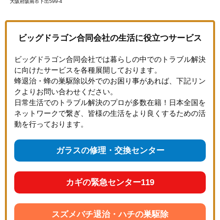
大阪府阪南市下出599-4
ビッグドラゴン合同会社の生活に役立つサービス
ビッグドラゴン合同会社では暮らしの中でのトラブル解決
に向けたサービスを各種展開しております。
蜂退治・蜂の巣駆除以外でのお困り事があれば、下記リン
クよりお問い合わせください。
日常生活でのトラブル解決のプロが多数在籍！日本全国を
ネットワークで繋ぎ、皆様の生活をより良くするための活
動を行っております。
ガラスの修理・交換センター
カギの緊急センター119
スズメバチ退治・ハチの巣駆除