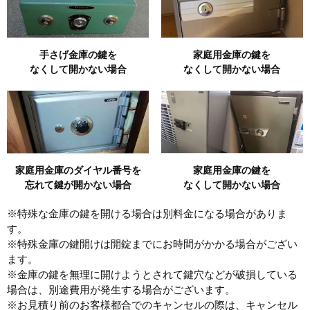
手さげ金庫の鍵を
家庭用金庫の鍵を
なくして開かない場合
なくして開かない場合
家庭用金庫のダイヤル番号を
家庭用金庫の鍵を
忘れて鍵が開かない場合
なくして開かない場合
※特殊な金庫の鍵を開ける場合は別料金になる場合がありま
す。
※特殊金庫の鍵開けは開錠までにお時間がかかる場合がござい
ます。
※金庫の鍵を無理に開けようとされて鍵穴などが破損している
場合は、別途費用が発生する場合がございます。
※お見積り前のお客様都合でのキャンセルの際は、キャンセル