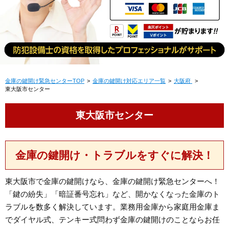
金庫の鍵開け緊急センターTOP
金庫の鍵開け対応エリア一覧
大阪府
東大阪市センター
東大阪市センター
金庫の鍵開け・トラブルをすぐに解決！
東大阪市で金庫の鍵開けなら、金庫の鍵開け緊急センターへ！
「鍵の紛失」「暗証番号忘れ」など、開かなくなった金庫のト
ラブルを数多く解決しています。業務用金庫から家庭用金庫ま
でダイヤル式、テンキー式問わず金庫の鍵開けのことならお任