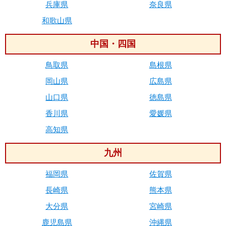
兵庫県
奈良県
和歌山県
中国・四国
鳥取県
島根県
岡山県
広島県
山口県
徳島県
香川県
愛媛県
高知県
九州
福岡県
佐賀県
長崎県
熊本県
大分県
宮崎県
鹿児島県
沖縄県