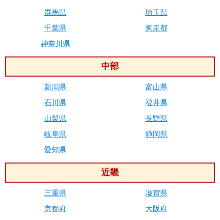
群馬県
埼玉県
千葉県
東京都
神奈川県
中部
新潟県
富山県
石川県
福井県
山梨県
長野県
岐阜県
静岡県
愛知県
近畿
三重県
滋賀県
京都府
大阪府