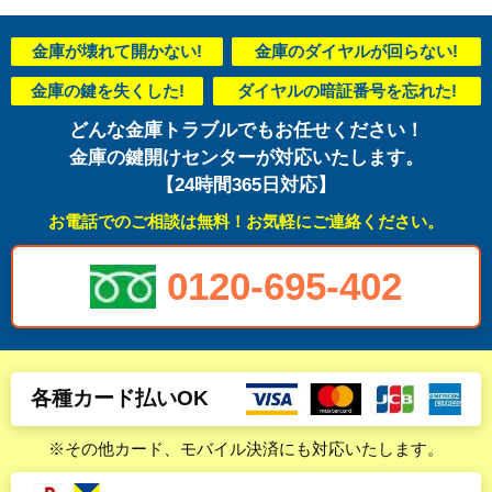
金庫が壊れて開かない!
金庫のダイヤルが回らない!
金庫の鍵を失くした!
ダイヤルの暗証番号を忘れた!
どんな金庫トラブルでもお任せください！
金庫の鍵開けセンターが対応いたします。
【24時間365日対応】
お電話でのご相談は無料！お気軽にご連絡ください。
0120-695-402
各種カード払いOK
※その他カード、モバイル決済にも対応いたします。