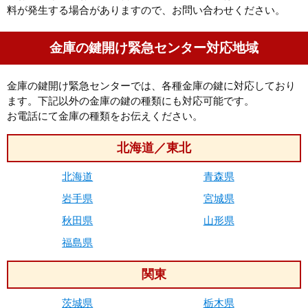
料が発生する場合がありますので、お問い合わせください。
金庫の鍵開け緊急センター対応地域
金庫の鍵開け緊急センターでは、各種金庫の鍵に対応しており
ます。下記以外の金庫の鍵の種類にも対応可能です。
お電話にて金庫の種類をお伝えください。
北海道／東北
北海道
青森県
岩手県
宮城県
秋田県
山形県
福島県
関東
茨城県
栃木県