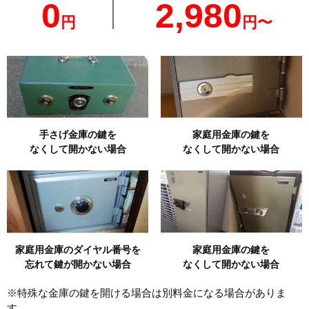
0
2,980
円
円〜
手さげ金庫の鍵を
家庭用金庫の鍵を
なくして開かない場合
なくして開かない場合
家庭用金庫のダイヤル番号を
家庭用金庫の鍵を
忘れて鍵が開かない場合
なくして開かない場合
※特殊な金庫の鍵を開ける場合は別料金になる場合がありま
す。