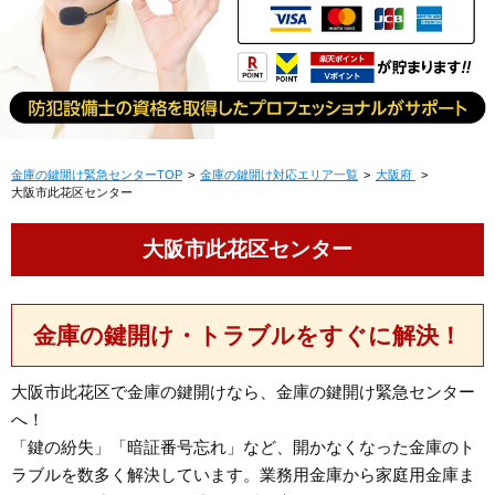
金庫の鍵開け緊急センターTOP
金庫の鍵開け対応エリア一覧
大阪府
大阪市此花区センター
大阪市此花区センター
金庫の鍵開け・トラブルをすぐに解決！
大阪市此花区で金庫の鍵開けなら、金庫の鍵開け緊急センター
へ！
「鍵の紛失」「暗証番号忘れ」など、開かなくなった金庫のト
ラブルを数多く解決しています。業務用金庫から家庭用金庫ま