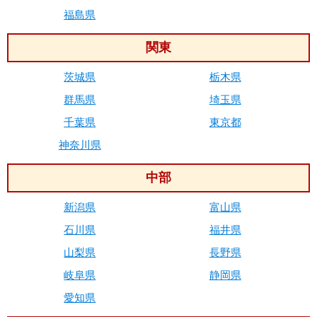
福島県
関東
茨城県
栃木県
群馬県
埼玉県
千葉県
東京都
神奈川県
中部
新潟県
富山県
石川県
福井県
山梨県
長野県
岐阜県
静岡県
愛知県