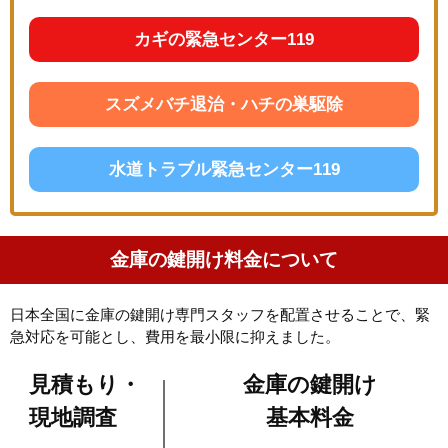
カギの緊急センター119
スズメバチ退治・ハチの巣駆除
水道トラブル緊急センター119
金庫の鍵開け料金について
日本全国に金庫の鍵開け専門スタッフを配置させることで、緊
急対応を可能とし、費用を最小限に抑えました。
見積もり・
金庫の鍵開け
現地調査
基本料金