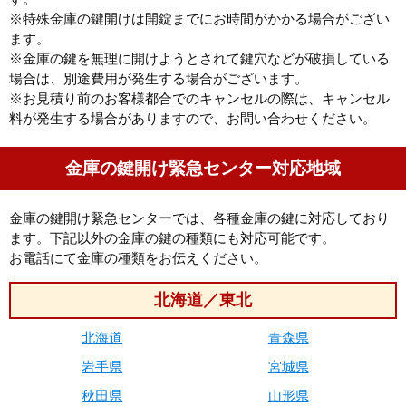
※特殊金庫の鍵開けは開錠までにお時間がかかる場合がござい
ます。
※金庫の鍵を無理に開けようとされて鍵穴などが破損している
場合は、別途費用が発生する場合がございます。
※お見積り前のお客様都合でのキャンセルの際は、キャンセル
料が発生する場合がありますので、お問い合わせください。
金庫の鍵開け緊急センター対応地域
金庫の鍵開け緊急センターでは、各種金庫の鍵に対応しており
ます。下記以外の金庫の鍵の種類にも対応可能です。
お電話にて金庫の種類をお伝えください。
北海道／東北
北海道
青森県
岩手県
宮城県
秋田県
山形県