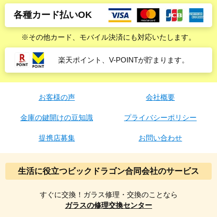
各種カード払いOK
※その他カード、モバイル決済にも対応いたします。
楽天ポイント、V-POINTが貯まります。
お客様の声
会社概要
金庫の鍵開けの豆知識
プライバシーポリシー
提携店募集
お問い合わせ
生活に役立つビックドラゴン合同会社のサービス
すぐに交換！ガラス修理・交換のことなら
ガラスの修理交換センター