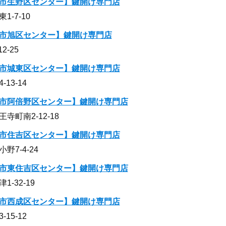
市生野区センター】鍵開け専門店
-7-10
市旭区センター】鍵開け専門店
-25
市城東区センター】鍵開け専門店
13-14
市阿倍野区センター】鍵開け専門店
町南2-12-18
市住吉区センター】鍵開け専門店
7-4-24
市東住吉区センター】鍵開け専門店
-32-19
市西成区センター】鍵開け専門店
15-12