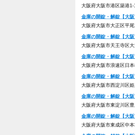
大阪府大阪市港区築港1-13
金庫の開錠・解錠【大阪
大阪府大阪市大正区平尾2-
金庫の開錠・解錠【大阪
大阪府大阪市天王寺区大道1
金庫の開錠・解錠【大阪
大阪府大阪市浪速区日本橋東
金庫の開錠・解錠【大阪
大阪府大阪市西淀川区姫里1
金庫の開錠・解錠【大阪
大阪府大阪市東淀川区豊里2
金庫の開錠・解錠【大阪
大阪府大阪市東成区中本3-