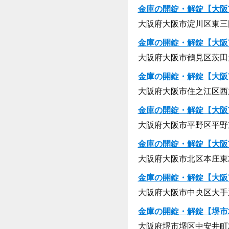
金庫の開錠・解錠【大阪
大阪府大阪市淀川区東三国6
金庫の開錠・解錠【大阪
大阪府大阪市鶴見区茨田大宮
金庫の開錠・解錠【大阪
大阪府大阪市住之江区西加賀
金庫の開錠・解錠【大阪
大阪府大阪市平野区平野東3
金庫の開錠・解錠【大阪
大阪府大阪市北区本庄東2-
金庫の開錠・解錠【大阪
大阪府大阪市中央区大手通1
金庫の開錠・解錠【堺市
大阪府堺市堺区中安井町2-