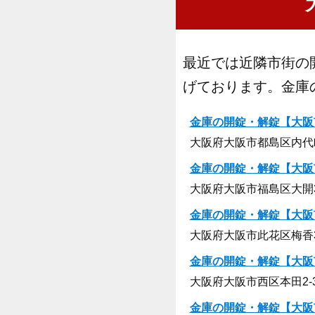
最近では近隣市街の
げております。金庫
金庫の開錠・解錠【大阪
大阪府大阪市都島区内代町1
金庫の開錠・解錠【大阪
大阪府大阪市福島区大開3-
金庫の開錠・解錠【大阪
大阪府大阪市此花区梅香3-
金庫の開錠・解錠【大阪
大阪府大阪市西区本田2-3
金庫の開錠・解錠【大阪