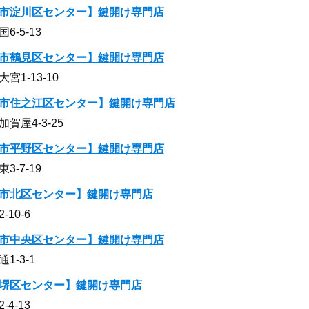
市淀川区センター】鍵開け専門店
-5-13
市鶴見区センター】鍵開け専門店
1-13-10
市住之江区センター】鍵開け専門店
屋4-3-25
市平野区センター】鍵開け専門店
-7-19
市北区センター】鍵開け専門店
10-6
市中央区センター】鍵開け専門店
-3-1
堺区センター】鍵開け専門店
4-13