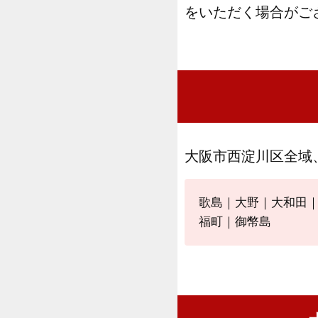
をいただく場合がご
大阪市西淀川区全域
歌島｜大野｜大和田
福町｜御幣島