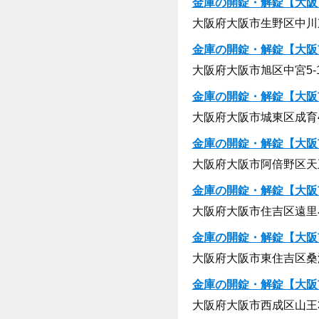
金庫の開錠・解錠【大阪
大阪府大阪市生野区中川東1
金庫の開錠・解錠【大阪
大阪府大阪市旭区中宮5-12
金庫の開錠・解錠【大阪
大阪府大阪市城東区成育4-
金庫の開錠・解錠【大阪
大阪府大阪市阿倍野区天王寺
金庫の開錠・解錠【大阪
大阪府大阪市住吉区遠里小野
金庫の開錠・解錠【大阪
大阪府大阪市東住吉区桑津1
金庫の開錠・解錠【大阪
大阪府大阪市西成区山王3-