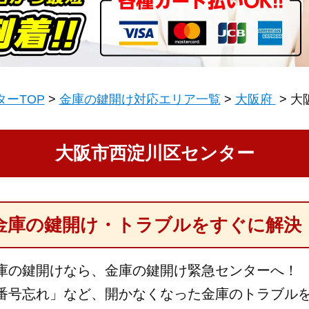
ーTOP
金庫の鍵開け対応エリア一覧
大阪府
大
大阪市西淀川区センター
金庫の鍵開け・トラブルをすぐに解決
庫の鍵開けなら、金庫の鍵開け緊急センターへ！
番号忘れ」など、開かなくなった金庫のトラブル