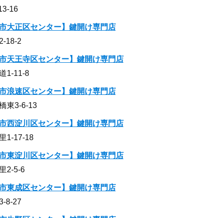
-16
市大正区センター】鍵開け専門店
18-2
市天王寺区センター】鍵開け専門店
-11-8
市浪速区センター】鍵開け専門店
3-6-13
市西淀川区センター】鍵開け専門店
-17-18
市東淀川区センター】鍵開け専門店
-5-6
市東成区センター】鍵開け専門店
8-27