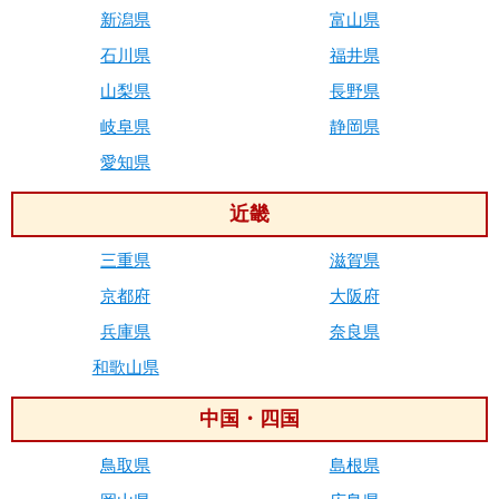
新潟県
富山県
石川県
福井県
山梨県
長野県
岐阜県
静岡県
愛知県
近畿
三重県
滋賀県
京都府
大阪府
兵庫県
奈良県
和歌山県
中国・四国
鳥取県
島根県