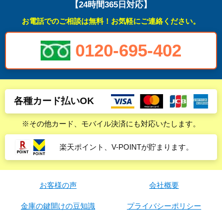
【24時間365日対応】
お電話でのご相談は無料！お気軽にご連絡ください。
0120-695-402
各種カード払いOK
※その他カード、モバイル決済にも対応いたします。
楽天ポイント、V-POINTが貯まります。
お客様の声
会社概要
金庫の鍵開けの豆知識
プライバシーポリシー