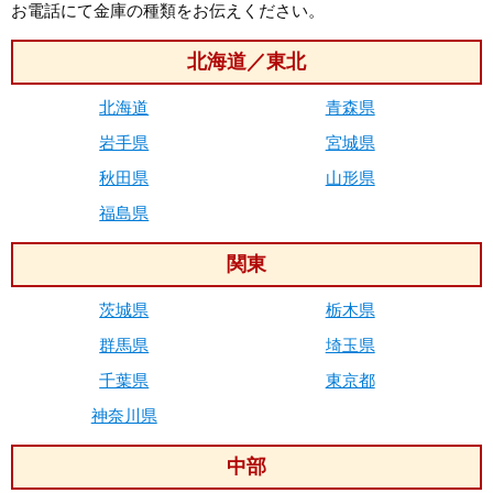
お電話にて金庫の種類をお伝えください。
北海道／東北
北海道
青森県
岩手県
宮城県
秋田県
山形県
福島県
関東
茨城県
栃木県
群馬県
埼玉県
千葉県
東京都
神奈川県
中部