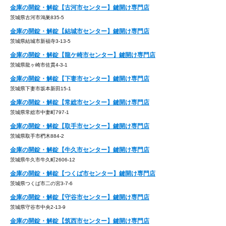
金庫の開錠・解錠【古河市センター】鍵開け専門店
茨城県古河市鴻巣835-5
金庫の開錠・解錠【結城市センター】鍵開け専門店
茨城県結城市新福寺3-13-5
金庫の開錠・解錠【龍ケ崎市センター】鍵開け専門店
茨城県龍ヶ崎市佐貫4-3-1
金庫の開錠・解錠【下妻市センター】鍵開け専門店
茨城県下妻市坂本新田15-1
金庫の開錠・解錠【常総市センター】鍵開け専門店
茨城県常総市中妻町797-1
金庫の開錠・解錠【取手市センター】鍵開け専門店
茨城県取手市椚木884-2
金庫の開錠・解錠【牛久市センター】鍵開け専門店
茨城県牛久市牛久町2606-12
金庫の開錠・解錠【つくば市センター】鍵開け専門店
茨城県つくば市二の宮3-7-6
金庫の開錠・解錠【守谷市センター】鍵開け専門店
茨城県守谷市中央2-13-9
金庫の開錠・解錠【筑西市センター】鍵開け専門店