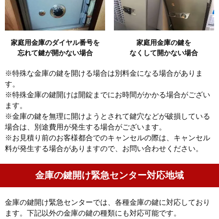
家庭用金庫のダイヤル番号を
家庭用金庫の鍵を
忘れて鍵が開かない場合
なくして開かない場合
※特殊な金庫の鍵を開ける場合は別料金になる場合がありま
す。
※特殊金庫の鍵開けは開錠までにお時間がかかる場合がござい
ます。
※金庫の鍵を無理に開けようとされて鍵穴などが破損している
場合は、別途費用が発生する場合がございます。
※お見積り前のお客様都合でのキャンセルの際は、キャンセル
料が発生する場合がありますので、お問い合わせください。
金庫の鍵開け緊急センター対応地域
金庫の鍵開け緊急センターでは、各種金庫の鍵に対応しており
ます。下記以外の金庫の鍵の種類にも対応可能です。