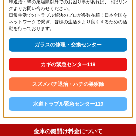
蜂退治・蜂の巣駆除以外でのお困り事があれば、下記リン
クよりお問い合わせください。
日常生活でのトラブル解決のプロが多数在籍！日本全国を
ネットワークで繋ぎ、皆様の生活をより良くするための活
動を行っております。
ガラスの修理・交換センター
カギの緊急センター119
スズメバチ退治・ハチの巣駆除
水道トラブル緊急センター119
金庫の鍵開け料金について