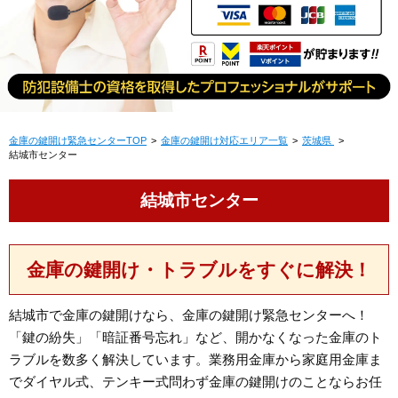
金庫の鍵開け緊急センターTOP
金庫の鍵開け対応エリア一覧
茨城県
結城市センター
結城市センター
金庫の鍵開け・トラブルをすぐに解決！
結城市で金庫の鍵開けなら、金庫の鍵開け緊急センターへ！
「鍵の紛失」「暗証番号忘れ」など、開かなくなった金庫のト
ラブルを数多く解決しています。業務用金庫から家庭用金庫ま
でダイヤル式、テンキー式問わず金庫の鍵開けのことならお任