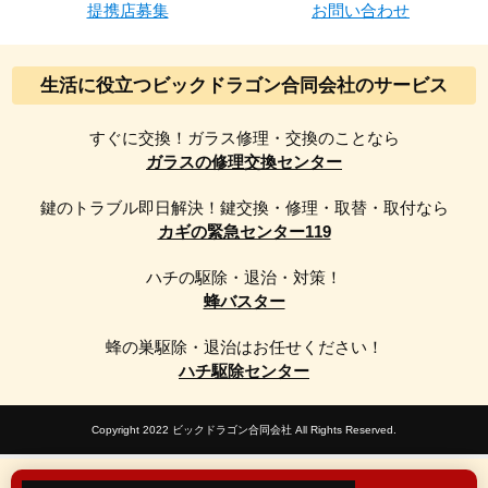
提携店募集
お問い合わせ
生活に役立つビックドラゴン合同会社のサービス
すぐに交換！ガラス修理・交換のことなら
ガラスの修理交換センター
鍵のトラブル即日解決！鍵交換・修理・取替・取付なら
カギの緊急センター119
ハチの駆除・退治・対策！
蜂バスター
蜂の巣駆除・退治はお任せください！
ハチ駆除センター
Copyright 2022 ビックドラゴン合同会社 All Rights Reserved.