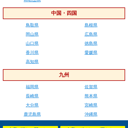
中国・四国
鳥取県
島根県
岡山県
広島県
山口県
徳島県
香川県
愛媛県
高知県
九州
福岡県
佐賀県
長崎県
熊本県
大分県
宮崎県
鹿児島県
沖縄県