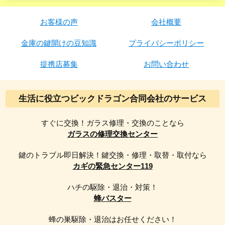
お客様の声
会社概要
金庫の鍵開けの豆知識
プライバシーポリシー
提携店募集
お問い合わせ
生活に役立つビックドラゴン合同会社のサービス
すぐに交換！ガラス修理・交換のことなら
ガラスの修理交換センター
鍵のトラブル即日解決！鍵交換・修理・取替・取付なら
カギの緊急センター119
ハチの駆除・退治・対策！
蜂バスター
蜂の巣駆除・退治はお任せください！