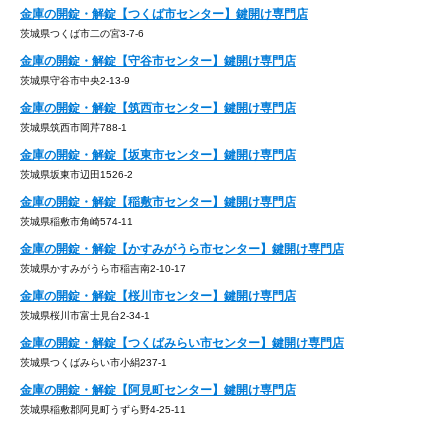
金庫の開錠・解錠【つくば市センター】鍵開け専門店
茨城県つくば市二の宮3-7-6
金庫の開錠・解錠【守谷市センター】鍵開け専門店
茨城県守谷市中央2-13-9
金庫の開錠・解錠【筑西市センター】鍵開け専門店
茨城県筑西市岡芹788-1
金庫の開錠・解錠【坂東市センター】鍵開け専門店
茨城県坂東市辺田1526-2
金庫の開錠・解錠【稲敷市センター】鍵開け専門店
茨城県稲敷市角崎574-11
金庫の開錠・解錠【かすみがうら市センター】鍵開け専門店
茨城県かすみがうら市稲吉南2-10-17
金庫の開錠・解錠【桜川市センター】鍵開け専門店
茨城県桜川市富士見台2-34-1
金庫の開錠・解錠【つくばみらい市センター】鍵開け専門店
茨城県つくばみらい市小絹237-1
金庫の開錠・解錠【阿見町センター】鍵開け専門店
茨城県稲敷郡阿見町うずら野4-25-11