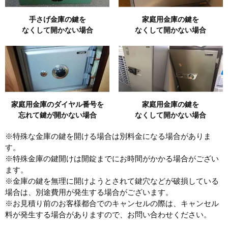
手さげ金庫の鍵を
家庭用金庫の鍵を
なくして開かない場合
なくして開かない場合
家庭用金庫のダイヤル番号を
家庭用金庫の鍵を
忘れて鍵が開かない場合
なくして開かない場合
※特殊な金庫の鍵を開ける場合は別料金になる場合がありま
す。
※特殊金庫の鍵開けは開錠までにお時間がかかる場合がござい
ます。
※金庫の鍵を無理に開けようとされて鍵穴などが破損している
場合は、別途費用が発生する場合がございます。
※お見積り前のお客様都合でのキャンセルの際は、キャンセル
料が発生する場合がありますので、お問い合わせください。