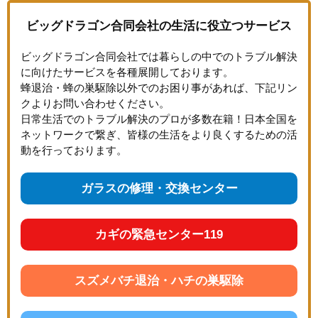
ビッグドラゴン合同会社の生活に役立つサービス
ビッグドラゴン合同会社では暮らしの中でのトラブル解決
に向けたサービスを各種展開しております。
蜂退治・蜂の巣駆除以外でのお困り事があれば、下記リン
クよりお問い合わせください。
日常生活でのトラブル解決のプロが多数在籍！日本全国を
ネットワークで繋ぎ、皆様の生活をより良くするための活
動を行っております。
ガラスの修理・交換センター
カギの緊急センター119
スズメバチ退治・ハチの巣駆除