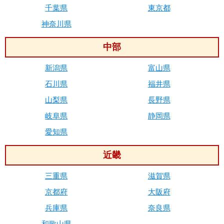
千葉県
東京都
神奈川県
中部
新潟県
富山県
石川県
福井県
山梨県
長野県
岐阜県
静岡県
愛知県
近畿
三重県
滋賀県
京都府
大阪府
兵庫県
奈良県
和歌山県