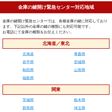
金庫の鍵開け緊急センター対応地域
金庫の鍵開け緊急センターでは、各種金庫の鍵に対応しており
ます。下記以外の金庫の鍵の種類にも対応可能です。
お電話にて金庫の種類をお伝えください。
北海道／東北
北海道
青森県
岩手県
宮城県
秋田県
山形県
福島県
関東
茨城県
栃木県
群馬県
埼玉県