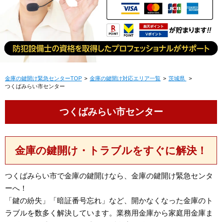
金庫の鍵開け緊急センターTOP
金庫の鍵開け対応エリア一覧
茨城県
つくばみらい市センター
つくばみらい市センター
金庫の鍵開け・トラブルをすぐに解決！
つくばみらい市で金庫の鍵開けなら、金庫の鍵開け緊急センタ
ーへ！
「鍵の紛失」「暗証番号忘れ」など、開かなくなった金庫のト
ラブルを数多く解決しています。業務用金庫から家庭用金庫ま