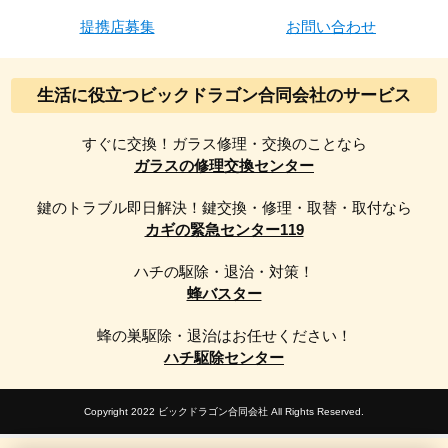
提携店募集
お問い合わせ
生活に役立つビックドラゴン合同会社のサービス
すぐに交換！ガラス修理・交換のことなら
ガラスの修理交換センター
鍵のトラブル即日解決！鍵交換・修理・取替・取付なら
カギの緊急センター119
ハチの駆除・退治・対策！
蜂バスター
蜂の巣駆除・退治はお任せください！
ハチ駆除センター
Copyright 2022 ビックドラゴン合同会社 All Rights Reserved.