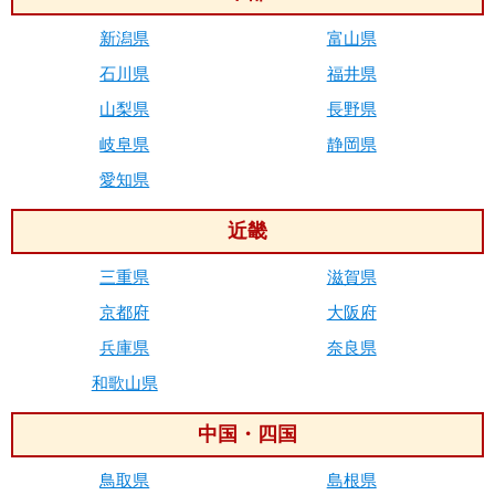
新潟県
富山県
石川県
福井県
山梨県
長野県
岐阜県
静岡県
愛知県
近畿
三重県
滋賀県
京都府
大阪府
兵庫県
奈良県
和歌山県
中国・四国
鳥取県
島根県