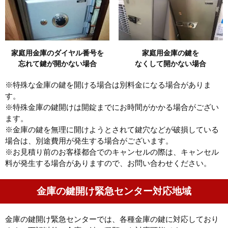
家庭用金庫のダイヤル番号を
家庭用金庫の鍵を
忘れて鍵が開かない場合
なくして開かない場合
※特殊な金庫の鍵を開ける場合は別料金になる場合がありま
す。
※特殊金庫の鍵開けは開錠までにお時間がかかる場合がござい
ます。
※金庫の鍵を無理に開けようとされて鍵穴などが破損している
場合は、別途費用が発生する場合がございます。
※お見積り前のお客様都合でのキャンセルの際は、キャンセル
料が発生する場合がありますので、お問い合わせください。
金庫の鍵開け緊急センター対応地域
金庫の鍵開け緊急センターでは、各種金庫の鍵に対応しており