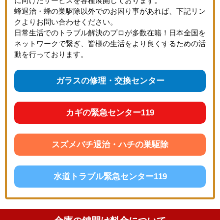
に向けたサービスを各種展開しております。
蜂退治・蜂の巣駆除以外でのお困り事があれば、下記リン
クよりお問い合わせください。
日常生活でのトラブル解決のプロが多数在籍！日本全国を
ネットワークで繋ぎ、皆様の生活をより良くするための活
動を行っております。
ガラスの修理・交換センター
カギの緊急センター119
スズメバチ退治・ハチの巣駆除
水道トラブル緊急センター119