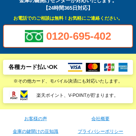
金庫の鍵開けセンターが対応いたします。
【24時間365日対応】
お電話でのご相談は無料！お気軽にご連絡ください。
0120-695-402
各種カード払いOK
※その他カード、モバイル決済にも対応いたします。
楽天ポイント、V-POINTが貯まります。
お客様の声
会社概要
金庫の鍵開けの豆知識
プライバシーポリシー