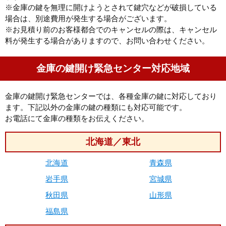
※金庫の鍵を無理に開けようとされて鍵穴などが破損している
場合は、別途費用が発生する場合がございます。
※お見積り前のお客様都合でのキャンセルの際は、キャンセル
料が発生する場合がありますので、お問い合わせください。
金庫の鍵開け緊急センター対応地域
金庫の鍵開け緊急センターでは、各種金庫の鍵に対応しており
ます。下記以外の金庫の鍵の種類にも対応可能です。
お電話にて金庫の種類をお伝えください。
北海道／東北
北海道
青森県
岩手県
宮城県
秋田県
山形県
福島県