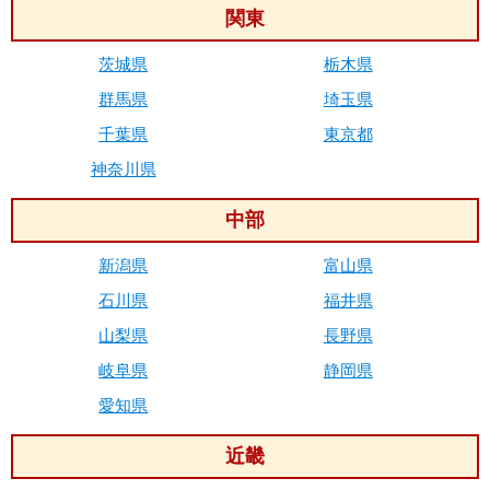
関東
茨城県
栃木県
群馬県
埼玉県
千葉県
東京都
神奈川県
中部
新潟県
富山県
石川県
福井県
山梨県
長野県
岐阜県
静岡県
愛知県
近畿