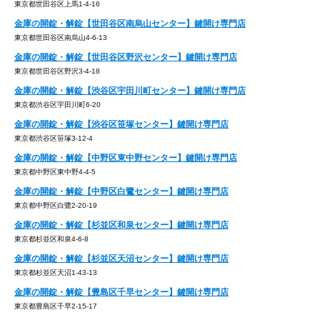
東京都世田谷区上馬1-4-16
金庫の開錠・解錠【世田谷区南烏山センター】鍵開け専門店
東京都世田谷区南烏山4-6-13
金庫の開錠・解錠【世田谷区野沢センター】鍵開け専門店
東京都世田谷区野沢3-4-18
金庫の開錠・解錠【渋谷区宇田川町センター】鍵開け専門店
東京都渋谷区宇田川町6-20
金庫の開錠・解錠【渋谷区笹塚センター】鍵開け専門店
東京都渋谷区笹塚3-12-4
金庫の開錠・解錠【中野区東中野センター】鍵開け専門店
東京都中野区東中野4-4-5
金庫の開錠・解錠【中野区白鷺センター】鍵開け専門店
東京都中野区白鷺2-20-19
金庫の開錠・解錠【杉並区和泉センター】鍵開け専門店
東京都杉並区和泉4-6-8
金庫の開錠・解錠【杉並区天沼センター】鍵開け専門店
東京都杉並区天沼1-43-13
金庫の開錠・解錠【豊島区千早センター】鍵開け専門店
東京都豊島区千早2-15-17