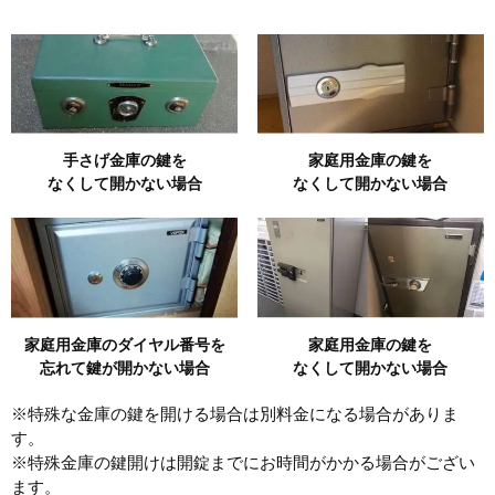
手さげ金庫の鍵を
家庭用金庫の鍵を
なくして開かない場合
なくして開かない場合
家庭用金庫のダイヤル番号を
家庭用金庫の鍵を
忘れて鍵が開かない場合
なくして開かない場合
※特殊な金庫の鍵を開ける場合は別料金になる場合がありま
す。
※特殊金庫の鍵開けは開錠までにお時間がかかる場合がござい
ます。