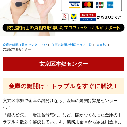
金庫の鍵開け緊急センターTOP
金庫の鍵開け対応エリア一覧
東京都
文京区本郷センター
文京区本郷センター
金庫の鍵開け・トラブルをすぐに解決！
文京区本郷で金庫の鍵開けなら、金庫の鍵開け緊急センター
へ！
「鍵の紛失」「暗証番号忘れ」など、開かなくなった金庫のト
ラブルを数多く解決しています。業務用金庫から家庭用金庫ま