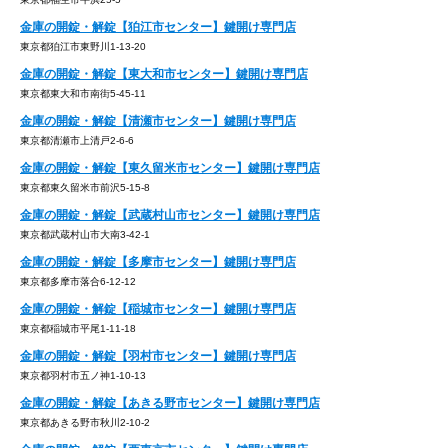
金庫の開錠・解錠【狛江市センター】鍵開け専門店
東京都狛江市東野川1-13-20
金庫の開錠・解錠【東大和市センター】鍵開け専門店
東京都東大和市南街5-45-11
金庫の開錠・解錠【清瀬市センター】鍵開け専門店
東京都清瀬市上清戸2-6-6
金庫の開錠・解錠【東久留米市センター】鍵開け専門店
東京都東久留米市前沢5-15-8
金庫の開錠・解錠【武蔵村山市センター】鍵開け専門店
東京都武蔵村山市大南3-42-1
金庫の開錠・解錠【多摩市センター】鍵開け専門店
東京都多摩市落合6-12-12
金庫の開錠・解錠【稲城市センター】鍵開け専門店
東京都稲城市平尾1-11-18
金庫の開錠・解錠【羽村市センター】鍵開け専門店
東京都羽村市五ノ神1-10-13
金庫の開錠・解錠【あきる野市センター】鍵開け専門店
東京都あきる野市秋川2-10-2