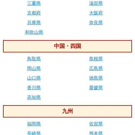
三重県
滋賀県
京都府
大阪府
兵庫県
奈良県
和歌山県
中国・四国
鳥取県
島根県
岡山県
広島県
山口県
徳島県
香川県
愛媛県
高知県
九州
福岡県
佐賀県
長崎県
熊本県