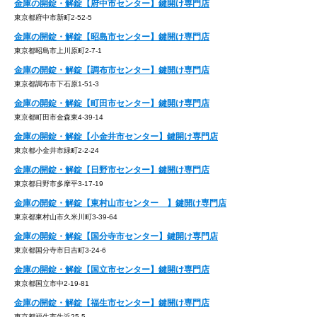
金庫の開錠・解錠【府中市センター】鍵開け専門店
東京都府中市新町2-52-5
金庫の開錠・解錠【昭島市センター】鍵開け専門店
東京都昭島市上川原町2-7-1
金庫の開錠・解錠【調布市センター】鍵開け専門店
東京都調布市下石原1-51-3
金庫の開錠・解錠【町田市センター】鍵開け専門店
東京都町田市金森東4-39-14
金庫の開錠・解錠【小金井市センター】鍵開け専門店
東京都小金井市緑町2-2-24
金庫の開錠・解錠【日野市センター】鍵開け専門店
東京都日野市多摩平3-17-19
金庫の開錠・解錠【東村山市センター 】鍵開け専門店
東京都東村山市久米川町3-39-64
金庫の開錠・解錠【国分寺市センター】鍵開け専門店
東京都国分寺市日吉町3-24-6
金庫の開錠・解錠【国立市センター】鍵開け専門店
東京都国立市中2-19-81
金庫の開錠・解錠【福生市センター】鍵開け専門店
東京都福生市牛浜25-5