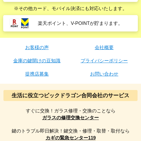
※その他カード、モバイル決済にも対応いたします。
楽天ポイント、V-POINTが貯まります。
お客様の声
会社概要
金庫の鍵開けの豆知識
プライバシーポリシー
提携店募集
お問い合わせ
生活に役立つビックドラゴン合同会社のサービス
すぐに交換！ガラス修理・交換のことなら
ガラスの修理交換センター
鍵のトラブル即日解決！鍵交換・修理・取替・取付なら
カギの緊急センター119