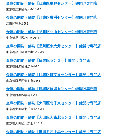
金庫の開錠・解錠【江東区亀戸センター】鍵開け専門店
東京都江東区亀戸4-11-13
金庫の開錠・解錠【江東区豊洲センター】鍵開け専門店
江東区豊洲2-5-1
金庫の開錠・解錠【品川区小山センター】鍵開け専門店
東京都品川区小山6-26-12
金庫の開錠・解錠【品川区東大井センター】鍵開け専門店
東京都品川区東大井5-14-19
金庫の開錠・解錠【目黒区センター】鍵開け専門店
東京都目黒区目黒1-4-15
金庫の開錠・解錠【目黒区碑文谷センター】鍵開け専門店
東京都目黒区碑文谷5-9-3
金庫の開錠・解錠【目黒区駒場センター】鍵開け専門店
東京都目黒区駒場1-2-13
金庫の開錠・解錠【大田区北千束センター】鍵開け専門店
東京都大田区北千束1-12-11
金庫の開錠・解錠【大田区大森北センター】鍵開け専門店
東京都大田区大森北1-12-7
金庫の開錠・解錠【世田谷区上馬センター】鍵開け専門店