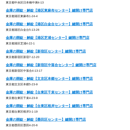
東京都中央区日本橋中洲4-13
金庫の開錠・解錠【港区東麻布センター】鍵開け専門店
東京都港区東麻布1-24-4
金庫の開錠・解錠【港区白金台センター】鍵開け専門店
東京都港区白金台5-13-26
金庫の開錠・解錠【港区芝浦センター】鍵開け専門店
東京都港区芝浦4-22-1
金庫の開錠・解錠【新宿区センター】鍵開け専門店
東京都新宿区新宿7-12-20
金庫の開錠・解錠【新宿区中落合センター】鍵開け専門店
東京都新宿区中落合4-13-17
金庫の開錠・解錠【文京区本郷センター】鍵開け専門店
東京都文京区本郷5-23-9
金庫の開錠・解錠【台東区千束センター】鍵開け専門店
東京都台東区千束4-23-9
金庫の開錠・解錠【台東区根岸センター】鍵開け専門店
東京都台東区根岸3-1-19
金庫の開錠・解錠【墨田区センター】鍵開け専門店
東京都墨田区墨田4-20-6