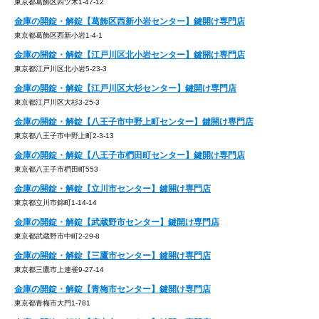
東京都葛飾区四ツ木1-47-12
金庫の開錠・解錠【葛飾区西新小岩センター】鍵開け専門店
東京都葛飾区西新小岩1-4-1
金庫の開錠・解錠【江戸川区北小岩センター】鍵開け専門店
東京都江戸川区北小岩5-23-3
金庫の開錠・解錠【江戸川区大杉センター】鍵開け専門店
東京都江戸川区大杉3-25-3
金庫の開錠・解錠【八王子市中野上町センター】鍵開け専門店
東京都八王子市中野上町2-3-13
金庫の開錠・解錠【八王子市椚田町センター】鍵開け専門店
東京都八王子市椚田町553
金庫の開錠・解錠【立川市センター】鍵開け専門店
東京都立川市錦町1-14-14
金庫の開錠・解錠【武蔵野市センター】鍵開け専門店
東京都武蔵野市中町2-29-8
金庫の開錠・解錠【三鷹市センター】鍵開け専門店
東京都三鷹市上連雀9-27-14
金庫の開錠・解錠【青梅市センター】鍵開け専門店
東京都青梅市大門1-781