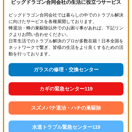
ビッグドラゴン合同会社の生活に役立つサービス
ビッグドラゴン合同会社では暮らしの中でのトラブル解決
に向けたサービスを各種展開しております。
蜂退治・蜂の巣駆除以外でのお困り事があれば、下記リン
クよりお問い合わせください。
日常生活でのトラブル解決のプロが多数在籍！日本全国を
ネットワークで繋ぎ、皆様の生活をより良くするための活
動を行っております。
ガラスの修理・交換センター
カギの緊急センター119
スズメバチ退治・ハチの巣駆除
水道トラブル緊急センター119