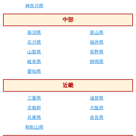
神奈川県
中部
新潟県
富山県
石川県
福井県
山梨県
長野県
岐阜県
静岡県
愛知県
近畿
三重県
滋賀県
京都府
大阪府
兵庫県
奈良県
和歌山県