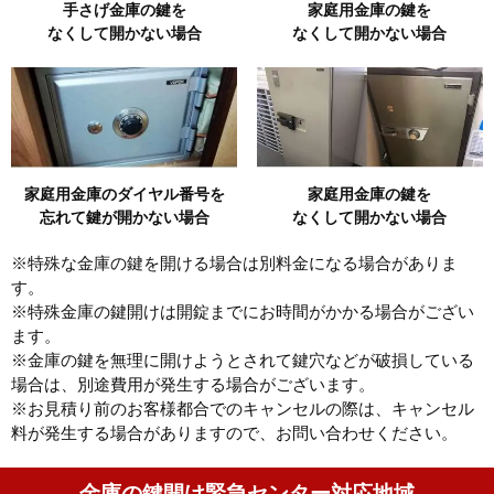
手さげ金庫の鍵を
家庭用金庫の鍵を
なくして開かない場合
なくして開かない場合
家庭用金庫のダイヤル番号を
家庭用金庫の鍵を
忘れて鍵が開かない場合
なくして開かない場合
※特殊な金庫の鍵を開ける場合は別料金になる場合がありま
す。
※特殊金庫の鍵開けは開錠までにお時間がかかる場合がござい
ます。
※金庫の鍵を無理に開けようとされて鍵穴などが破損している
場合は、別途費用が発生する場合がございます。
※お見積り前のお客様都合でのキャンセルの際は、キャンセル
料が発生する場合がありますので、お問い合わせください。
金庫の鍵開け緊急センター対応地域