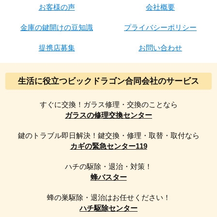
お客様の声
会社概要
金庫の鍵開けの豆知識
プライバシーポリシー
提携店募集
お問い合わせ
生活に役立つビックドラゴン合同会社のサービス
すぐに交換！ガラス修理・交換のことなら
ガラスの修理交換センター
鍵のトラブル即日解決！鍵交換・修理・取替・取付なら
カギの緊急センター119
ハチの駆除・退治・対策！
蜂バスター
蜂の巣駆除・退治はお任せください！
ハチ駆除センター